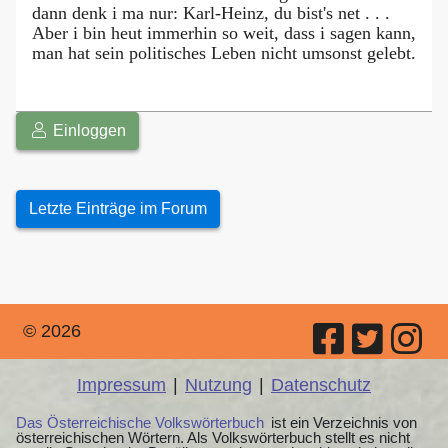
dann denk i ma nur: Karl-Heinz, du bist's net . . .
Aber i bin heut immerhin so weit, dass i sagen kann,
man hat sein politisches Leben nicht umsonst gelebt.
Einloggen
Letzte Einträge im Forum
© 2026
Impressum
|
Nutzung
|
Datenschutz
Das Österreichische Volkswörterbuch
ist ein Verzeichnis von
österreichischen Wörtern. Als Volkswörterbuch stellt es nicht