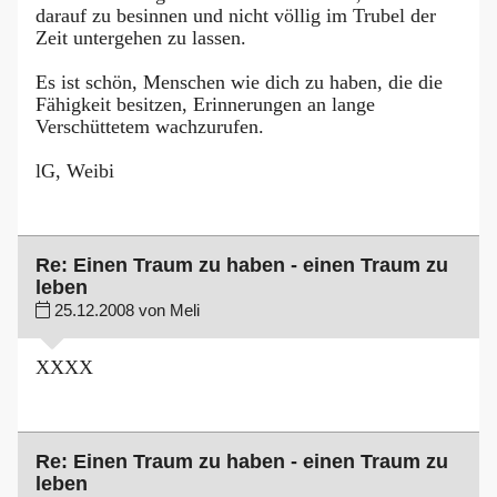
darauf zu besinnen und nicht völlig im Trubel der
Zeit untergehen zu lassen.
Es ist schön, Menschen wie dich zu haben, die die
Fähigkeit besitzen, Erinnerungen an lange
Verschüttetem wachzurufen.
lG, Weibi
Re: Einen Traum zu haben - einen Traum zu
leben
25.12.2008 von Meli
XXXX
Re: Einen Traum zu haben - einen Traum zu
leben