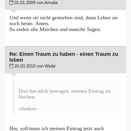
01.01.2009 von Amalia
Und wenn sie nicht gestorben sind, dann Leben sie
noch heute. Amen.
So enden alle Märchen und manche Sagen.
Re: Einen Traum zu haben - einen Traum zu
leben
20.03.2010 von Weibi
Dies hat mich bewogen, meinen Eintrag zu
löschen.
-shadow-
Hm, soll/muss ich meinen Eintrag jetzt auch