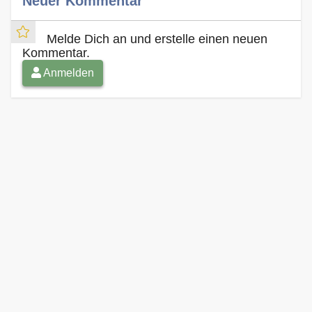
Neuer Kommentar
Melde Dich an und erstelle einen neuen
Kommentar.
Anmelden