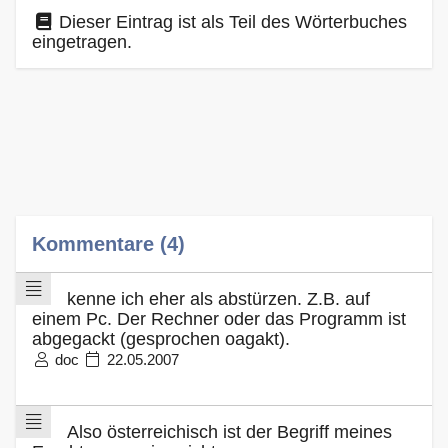
Dieser Eintrag ist als Teil des Wörterbuches
eingetragen.
Kommentare (4)
kenne ich eher als abstürzen. Z.B. auf
einem Pc. Der Rechner oder das Programm ist
abgegackt (gesprochen oagakt).
doc
22.05.2007
Also österreichisch ist der Begriff meines