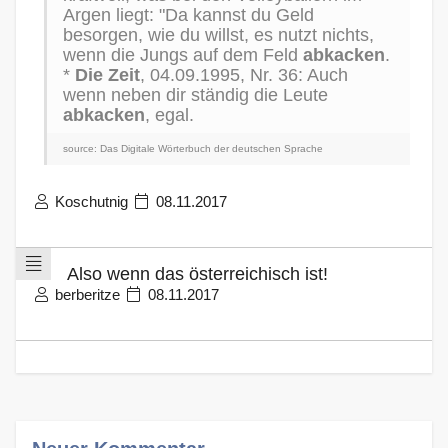
Argen liegt: "Da kannst du Geld
besorgen, wie du willst, es nutzt nichts,
wenn die Jungs auf dem Feld
abkacken
.
*
Die Zeit
, 04.09.1995, Nr. 36: Auch
wenn neben dir ständig die Leute
abkacken
, egal.
source: Das Digitale Wörterbuch der deutschen Sprache
Koschutnig
08.11.2017
Also wenn das österreichisch ist!
berberitze
08.11.2017