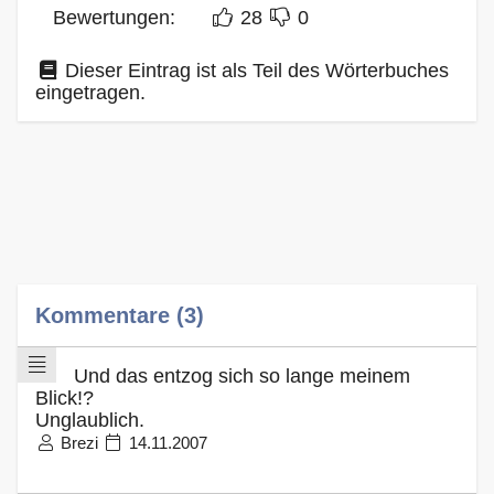
Bewertungen:
28
0
Dieser Eintrag ist als Teil des Wörterbuches
eingetragen.
Kommentare (3)
Und das entzog sich so lange meinem
Blick!?
Unglaublich.
Brezi
14.11.2007