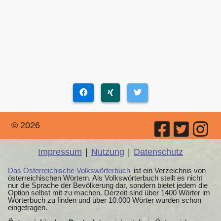
© 2026
Impressum
|
Nutzung
|
Datenschutz
Das Österreichische Volkswörterbuch
ist ein Verzeichnis von
österreichischen Wörtern. Als Volkswörterbuch stellt es nicht
nur die Sprache der Bevölkerung dar, sondern bietet jedem die
Option selbst mit zu machen. Derzeit sind über 1400 Wörter im
Wörterbuch zu finden und über 10.000 Wörter wurden schon
eingetragen.