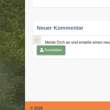
Neuer Kommentar
Melde Dich an und erstelle einen n
Anmelden
© 2026