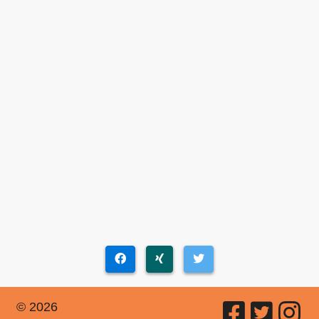
© 2026