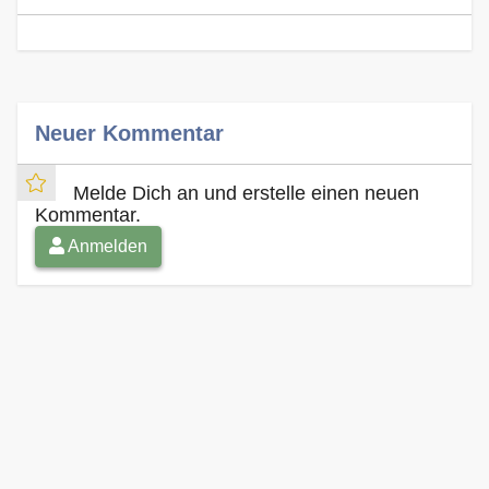
Neuer Kommentar
Melde Dich an und erstelle einen neuen
Kommentar.
Anmelden