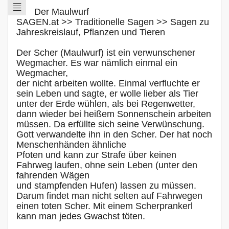
Der Maulwurf
SAGEN.at >> Traditionelle Sagen >> Sagen zu
Jahreskreislauf, Pflanzen und Tieren
Der Scher (Maulwurf) ist ein verwunschener
Wegmacher. Es war nämlich einmal ein
Wegmacher,
der nicht arbeiten wollte. Einmal verfluchte er
sein Leben und sagte, er wolle lieber als Tier
unter der Erde wühlen, als bei Regenwetter,
dann wieder bei heißem Sonnenschein arbeiten
müssen. Da erfüllte sich seine Verwünschung.
Gott verwandelte ihn in den Scher. Der hat noch
Menschenhänden ähnliche
Pfoten und kann zur Strafe über keinen
Fahrweg laufen, ohne sein Leben (unter den
fahrenden Wägen
und stampfenden Hufen) lassen zu müssen.
Darum findet man nicht selten auf Fahrwegen
einen toten Scher. Mit einem Scherprankerl
kann man jedes Gwachst töten.