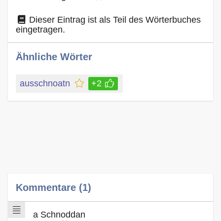
Dieser Eintrag ist als Teil des Wörterbuches
eingetragen.
Ähnliche Wörter
ausschnoatn
+2
Kommentare (1)
a Schnoddan