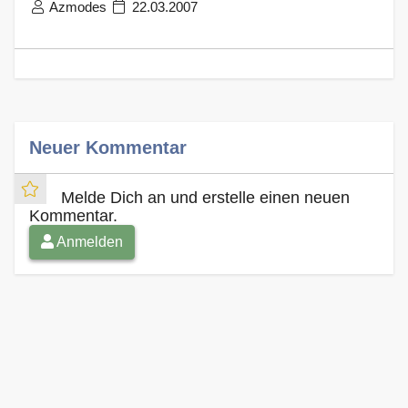
Azmodes
22.03.2007
Neuer Kommentar
Melde Dich an und erstelle einen neuen
Kommentar.
Anmelden