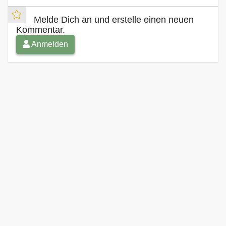
Melde Dich an und erstelle einen neuen
Kommentar.
Anmelden