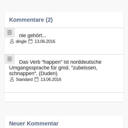
Kommentare (2)
nie gehört...
dingle
13.06.2016
Das Verb "happen" ist norddeutsche
Umgangssprache für gmd. "zubeissen,
schnappen". (Duden)
Standard
13.06.2016
Neuer Kommentar