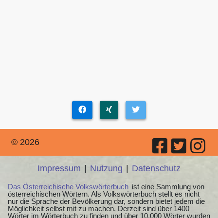
© 2026
Impressum
|
Nutzung
|
Datenschutz
Das Österreichische Volkswörterbuch
ist eine Sammlung von
österreichischen Wörtern. Als Volkswörterbuch stellt es nicht
nur die Sprache der Bevölkerung dar, sondern bietet jedem die
Möglichkeit selbst mit zu machen. Derzeit sind über 1400
Wörter im Wörterbuch zu finden und über 10.000 Wörter wurden