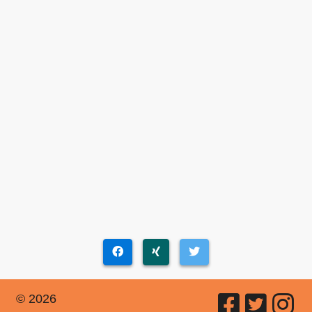
© 2026