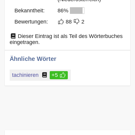
Bekanntheit:
86%
Bewertungen:
88
2
Dieser Eintrag ist als Teil des Wörterbuches
eingetragen.
Ähnliche Wörter
tachinieren
+5