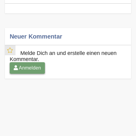
Neuer Kommentar
Melde Dich an und erstelle einen neuen
Kommentar.
Anmelden