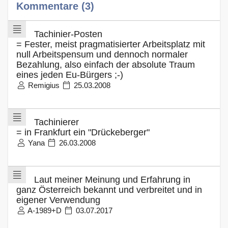
Kommentare (3)
Tachinier-Posten
= Fester, meist pragmatisierter Arbeitsplatz mit
null Arbeitspensum und dennoch normaler
Bezahlung, also einfach der absolute Traum
eines jeden Eu-Bürgers ;-)
Remigius
25.03.2008
Tachinierer
= in Frankfurt ein "Drückeberger"
Yana
26.03.2008
Laut meiner Meinung und Erfahrung in
ganz Österreich bekannt und verbreitet und in
eigener Verwendung
A-1989+D
03.07.2017