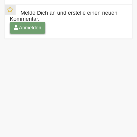
Melde Dich an und erstelle einen neuen
Kommentar.
Anmelden