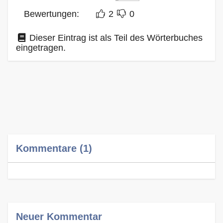
Bewertungen:
2
0
Dieser Eintrag ist als Teil des Wörterbuches
eingetragen.
Kommentare (1)
Neuer Kommentar