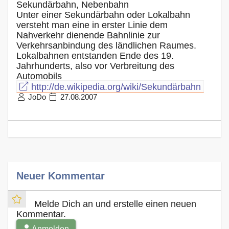
Sekundärbahn, Nebenbahn
Unter einer Sekundärbahn oder Lokalbahn
versteht man eine in erster Linie dem
Nahverkehr dienende Bahnlinie zur
Verkehrsanbindung des ländlichen Raumes.
Lokalbahnen entstanden Ende des 19.
Jahrhunderts, also vor Verbreitung des
Automobils
http://de.wikipedia.org/wiki/Sekundärbahn
JoDo
27.08.2007
Neuer Kommentar
Melde Dich an und erstelle einen neuen
Kommentar.
Anmelden