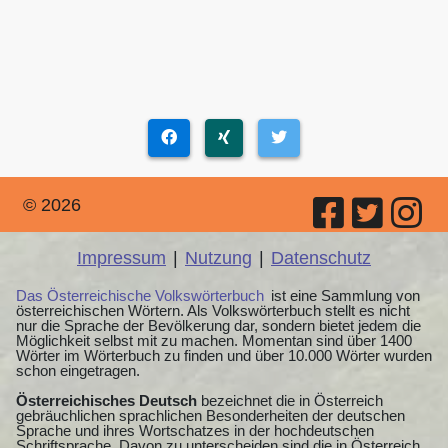
© 2026
Impressum
|
Nutzung
|
Datenschutz
Das Österreichische Volkswörterbuch
ist eine Sammlung von
österreichischen Wörtern. Als Volkswörterbuch stellt es nicht
nur die Sprache der Bevölkerung dar, sondern bietet jedem die
Möglichkeit selbst mit zu machen. Momentan sind über 1400
Wörter im Wörterbuch zu finden und über 10.000 Wörter wurden
schon eingetragen.
Österreichisches Deutsch
bezeichnet die in Österreich
gebräuchlichen sprachlichen Besonderheiten der deutschen
Sprache und ihres Wortschatzes in der hochdeutschen
Schriftsprache. Davon zu unterscheiden sind die in Österreich