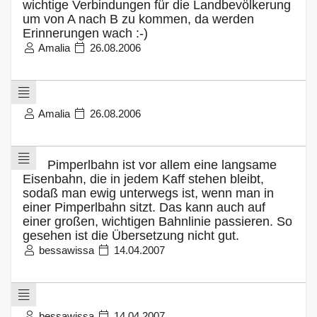
wichtige Verbindungen für die Landbevölkerung
um von A nach B zu kommen, da werden
Erinnerungen wach :-)
Amalia
26.08.2006
Amalia
26.08.2006
Pimperlbahn ist vor allem eine langsame
Eisenbahn, die in jedem Kaff stehen bleibt,
sodaß man ewig unterwegs ist, wenn man in
einer Pimperlbahn sitzt. Das kann auch auf
einer großen, wichtigen Bahnlinie passieren. So
gesehen ist die Übersetzung nicht gut.
bessawissa
14.04.2007
bessawissa
14.04.2007