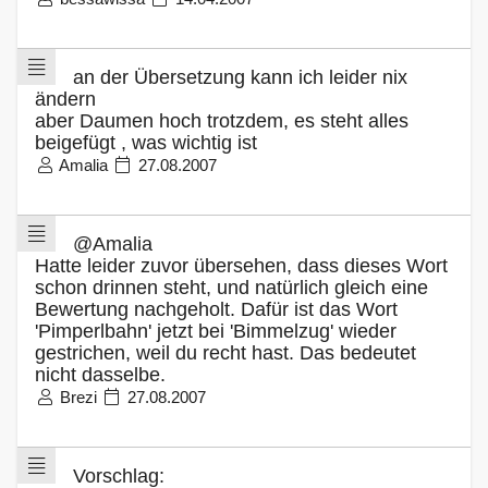
an der Übersetzung kann ich leider nix
ändern
aber Daumen hoch trotzdem, es steht alles
beigefügt , was wichtig ist
Amalia
27.08.2007
@Amalia
Hatte leider zuvor übersehen, dass dieses Wort
schon drinnen steht, und natürlich gleich eine
Bewertung nachgeholt. Dafür ist das Wort
'Pimperlbahn' jetzt bei 'Bimmelzug' wieder
gestrichen, weil du recht hast. Das bedeutet
nicht dasselbe.
Brezi
27.08.2007
Vorschlag: