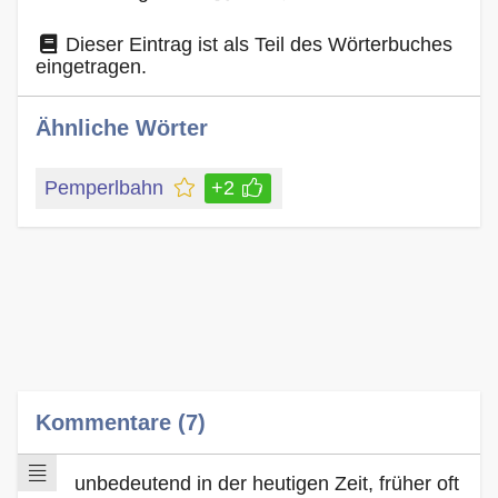
Dieser Eintrag ist als Teil des Wörterbuches
eingetragen.
Ähnliche Wörter
Pemperlbahn
+2
Kommentare (7)
unbedeutend in der heutigen Zeit, früher oft