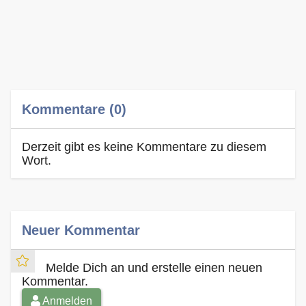
Kommentare (0)
Derzeit gibt es keine Kommentare zu diesem
Wort.
Neuer Kommentar
Melde Dich an und erstelle einen neuen
Kommentar.
Anmelden