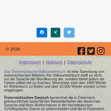
© 2026
Impressum
|
Nutzung
|
Datenschutz
Das Österreichische Volkswörterbuch
ist eine Sammlung von
österreichischen Wörtern. Als Volkswörterbuch stellt es nicht
nur die Sprache der Bevölkerung dar, sondern bietet jedem die
Option selbst mit zu machen. Momentan sind über 1400 Wörter
im Wörterbuch zu finden und über 10.000 Wörter wurden schon
eingetragen.
Österreichisches Deutsch
bezeichnet die in Österreich
gebräuchlichen sprachlichen Besonderheiten der deutschen
Sprache und ihres Wortschatzes in der hochdeutschen
Schriftsprache. Davon zu unterscheiden sind die in Österreich