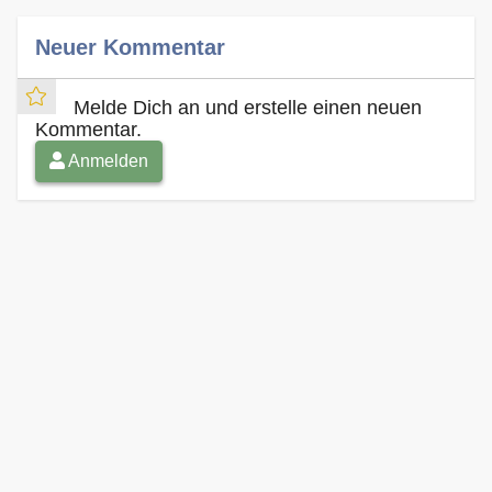
Neuer Kommentar
Melde Dich an und erstelle einen neuen
Kommentar.
Anmelden