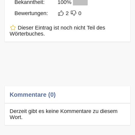
Bekanntheit:
100%
Bewertungen:
2
0
Dieser Eintrag ist noch nicht Teil des
Wörterbuches.
Kommentare (0)
Derzeit gibt es keine Kommentare zu diesem
Wort.