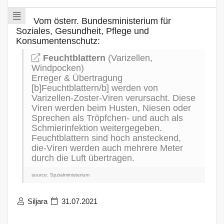
Vom österr. Bundesministerium für
Soziales, Gesundheit, Pflege und
Konsumentenschutz:
Feuchtblattern
(Varizellen,
Windpocken)
Erreger & Übertragung
[b]Feuchtblattern/b] werden von
Varizellen-Zoster-Viren verursacht. Diese
Viren werden beim Husten, Niesen oder
Sprechen als Tröpfchen- und auch als
Schmierinfektion weitergegeben.
Feuchtblattern sind hoch ansteckend,
die-Viren werden auch mehrere Meter
durch die Luft übertragen.
source: Spzialministerium
Siljara
31.07.2021