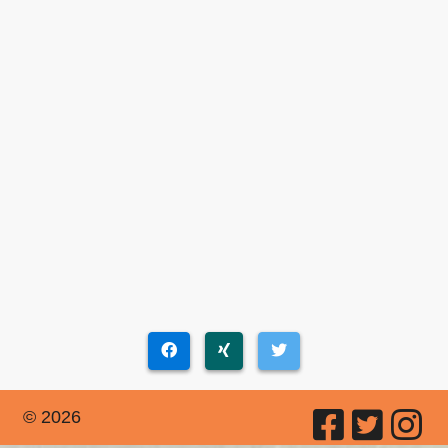
© 2026