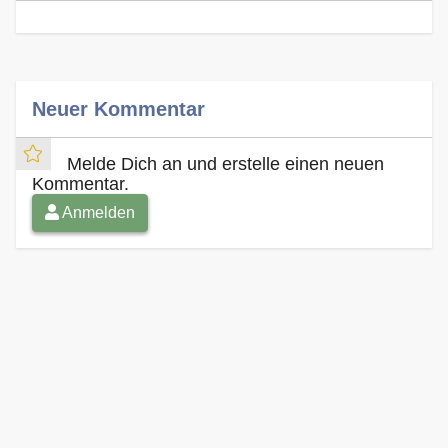
Neuer Kommentar
Melde Dich an und erstelle einen neuen
Kommentar.
Anmelden