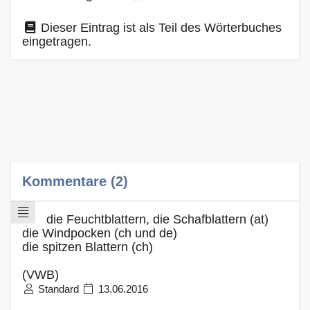
Dieser Eintrag ist als Teil des Wörterbuches
eingetragen.
Kommentare (2)
die Feuchtblattern, die Schafblattern (at)
die Windpocken (ch und de)
die spitzen Blattern (ch)
(VWB)
Standard
13.06.2016