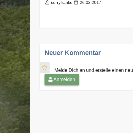
curryfranke
26.02.2017
Neuer Kommentar
Melde Dich an und erstelle einen n
Anmelden