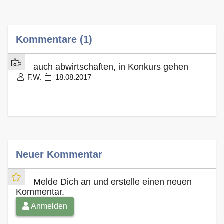
Kommentare (1)
auch abwirtschaften, in Konkurs gehen
F.W.
18.08.2017
Neuer Kommentar
Melde Dich an und erstelle einen neuen
Kommentar.
Anmelden