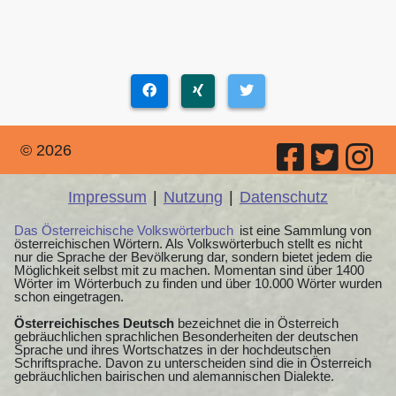
© 2026
Impressum
|
Nutzung
|
Datenschutz
Das Österreichische Volkswörterbuch
ist eine Sammlung von
österreichischen Wörtern. Als Volkswörterbuch stellt es nicht
nur die Sprache der Bevölkerung dar, sondern bietet jedem die
Möglichkeit selbst mit zu machen. Momentan sind über 1400
Wörter im Wörterbuch zu finden und über 10.000 Wörter wurden
schon eingetragen.
Österreichisches Deutsch
bezeichnet die in Österreich
gebräuchlichen sprachlichen Besonderheiten der deutschen
Sprache und ihres Wortschatzes in der hochdeutschen
Schriftsprache. Davon zu unterscheiden sind die in Österreich
gebräuchlichen bairischen und alemannischen Dialekte.