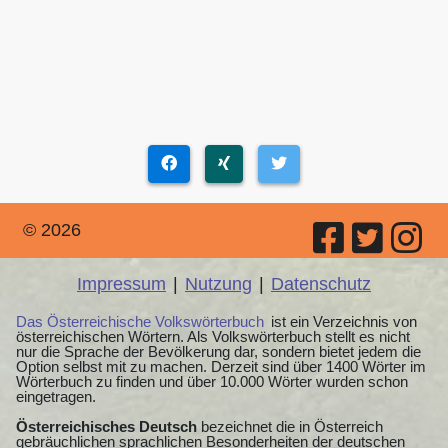
© 2026
Impressum
|
Nutzung
|
Datenschutz
Das Österreichische Volkswörterbuch
ist ein Verzeichnis von
österreichischen Wörtern. Als Volkswörterbuch stellt es nicht
nur die Sprache der Bevölkerung dar, sondern bietet jedem die
Option selbst mit zu machen. Derzeit sind über 1400 Wörter im
Wörterbuch zu finden und über 10.000 Wörter wurden schon
eingetragen.
Österreichisches Deutsch
bezeichnet die in Österreich
gebräuchlichen sprachlichen Besonderheiten der deutschen