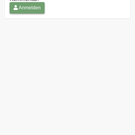
Anmelden