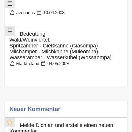
avenarius
10.04.2008
Bedeutung
Wald/Weinviertel:
Spritzamper - Gießkanne (Giasompa)
Milchamper - Milchkanne (Müleompa)
Wasseramper - Wasserkübel (Wossaompa)
Marktroland
04.05.2009
Neuer Kommentar
Melde Dich an und erstelle einen neuen
Kommentar.