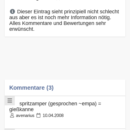
Dieser Eintrag sieht prinzipiell nicht schlecht
aus aber es ist noch mehr Information nötig.
Alles Kommentare und Bewertungen sehr
erwünscht.
Kommentare (3)
spritzamper (gesprochen ~empa) =
gießkanne
avenarius
10.04.2008