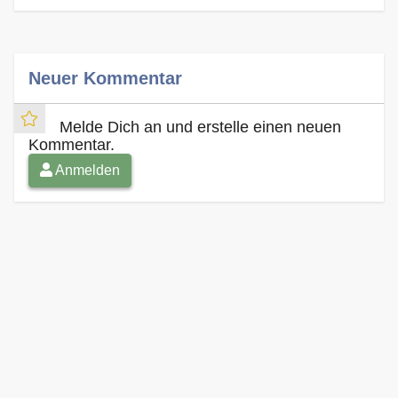
Neuer Kommentar
Melde Dich an und erstelle einen neuen
Kommentar.
Anmelden