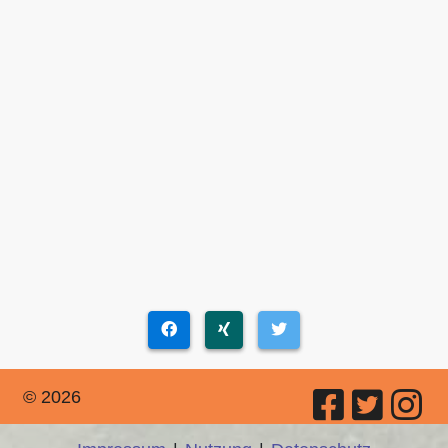
© 2026