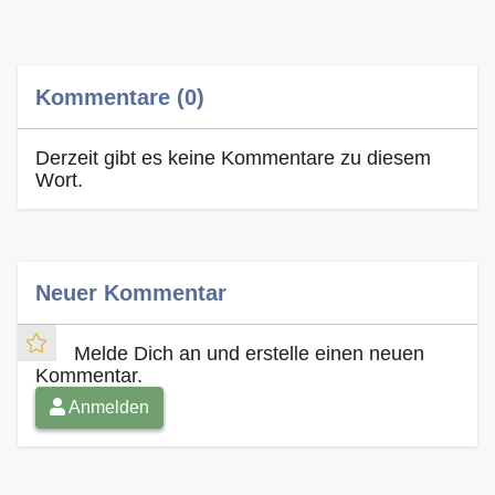
Kommentare (0)
Derzeit gibt es keine Kommentare zu diesem
Wort.
Neuer Kommentar
Melde Dich an und erstelle einen neuen
Kommentar.
Anmelden