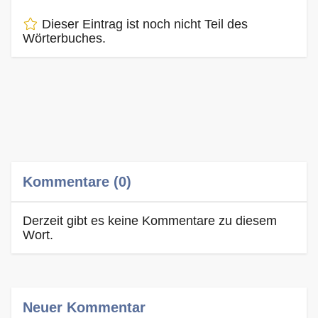
Dieser Eintrag ist noch nicht Teil des
Wörterbuches.
Kommentare (0)
Derzeit gibt es keine Kommentare zu diesem
Wort.
Neuer Kommentar