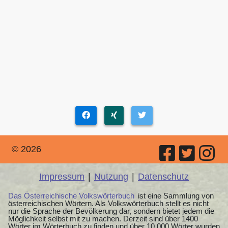
© 2026
Impressum
|
Nutzung
|
Datenschutz
Das Österreichische Volkswörterbuch
ist eine Sammlung von
österreichischen Wörtern. Als Volkswörterbuch stellt es nicht
nur die Sprache der Bevölkerung dar, sondern bietet jedem die
Möglichkeit selbst mit zu machen. Derzeit sind über 1400
Wörter im Wörterbuch zu finden und über 10.000 Wörter wurden