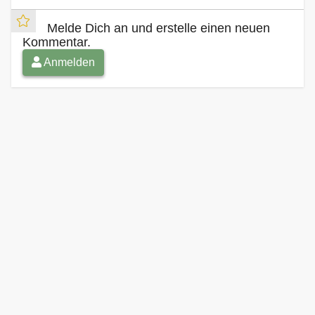
Melde Dich an und erstelle einen neuen
Kommentar.
Anmelden