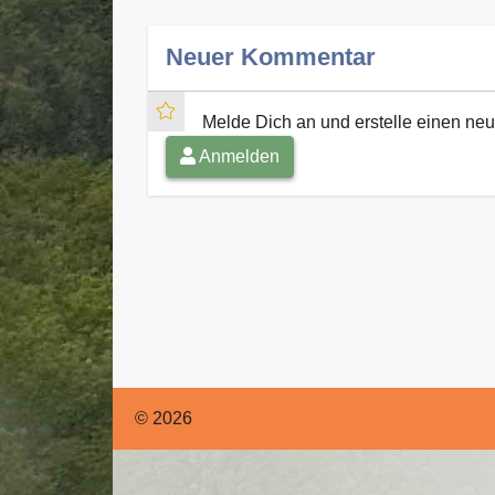
Neuer Kommentar
Melde Dich an und erstelle einen n
Anmelden
© 2026