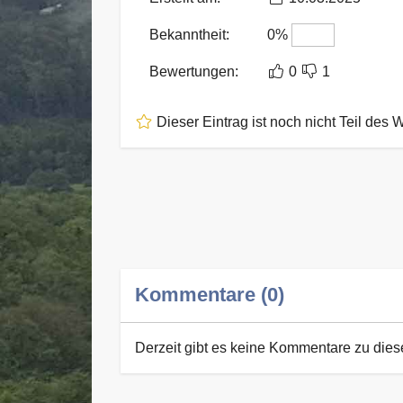
Bekanntheit:
0%
Bewertungen:
0
1
Dieser Eintrag ist noch nicht Teil des 
Kommentare (0)
Derzeit gibt es keine Kommentare zu die