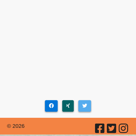
© 2026