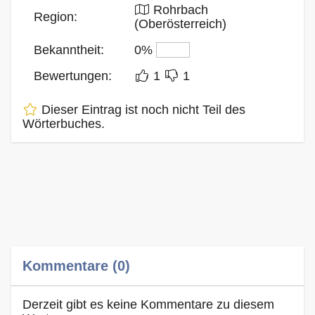
Rohrbach
Region:
(Oberösterreich)
Bekanntheit:
0%
Bewertungen:
1
1
Dieser Eintrag ist noch nicht Teil des
Wörterbuches.
Kommentare (0)
Derzeit gibt es keine Kommentare zu diesem