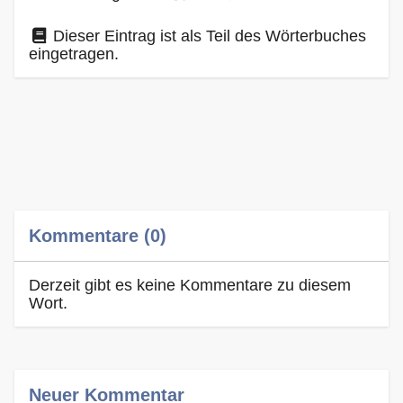
Dieser Eintrag ist als Teil des Wörterbuches
eingetragen.
Kommentare (0)
Derzeit gibt es keine Kommentare zu diesem
Wort.
Neuer Kommentar