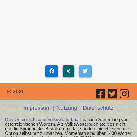
© 2026
Impressum
|
Nutzung
|
Datenschutz
Das Österreichische Volkswörterbuch
ist eine Sammlung von
österreichischen Wörtern. Als Volkswörterbuch stellt es nicht
nur die Sprache der Bevölkerung dar, sondern bietet jedem die
Option selbst mit zu machen. Momentan sind über 1400 Wörter