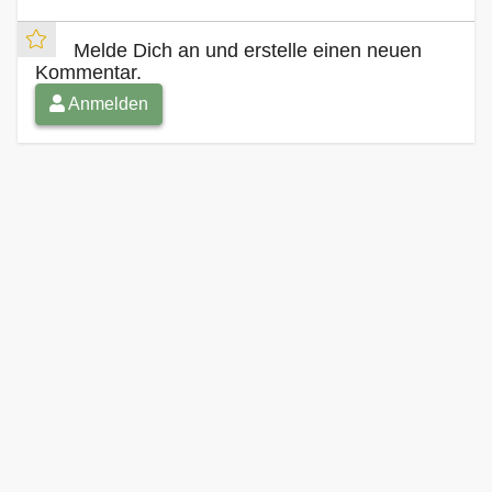
Melde Dich an und erstelle einen neuen
Kommentar.
Anmelden