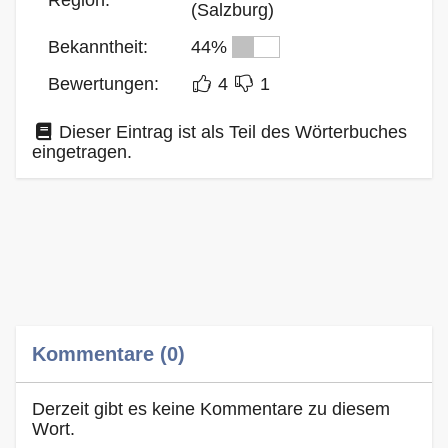
(Salzburg)
Bekanntheit:
44%
Bewertungen:
4
1
Dieser Eintrag ist als Teil des Wörterbuches
eingetragen.
Kommentare (0)
Derzeit gibt es keine Kommentare zu diesem
Wort.