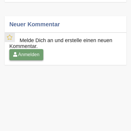
Neuer Kommentar
Melde Dich an und erstelle einen neuen
Kommentar.
Anmelden