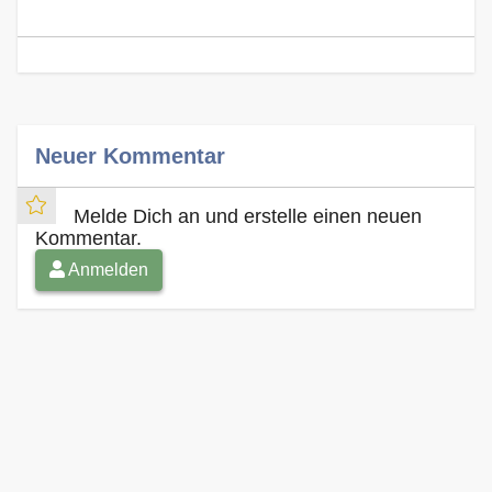
Neuer Kommentar
Melde Dich an und erstelle einen neuen
Kommentar.
Anmelden