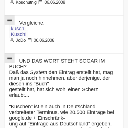
Koschutnig
06.06.2008
Vergleiche:
kusch
Kusch!
JoDo
06.06.2008
UND DAS WORT STEHT SOGAR IM
BUCH?
Daß das
System
den Eintrag erstellt hat, mag
man ja noch hinnehmen, aber derjenige, der
diesen ins "Buch"
gestellt hat, hat sich wohl einen Scherz
erlaubt...
"Kuschen" ist ein auch in Deutschland
verbreiteter Terminus, wie 20.500 Einträge bei
google.de + Einschränk-
ung auf "Einträge aus Deutschland" ergeben.