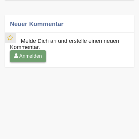
Neuer Kommentar
Melde Dich an und erstelle einen neuen
Kommentar.
Anmelden