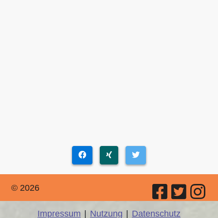
© 2026
Impressum
|
Nutzung
|
Datenschutz