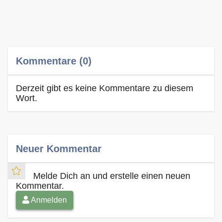
Kommentare (0)
Derzeit gibt es keine Kommentare zu diesem
Wort.
Neuer Kommentar
Melde Dich an und erstelle einen neuen
Kommentar.
Anmelden