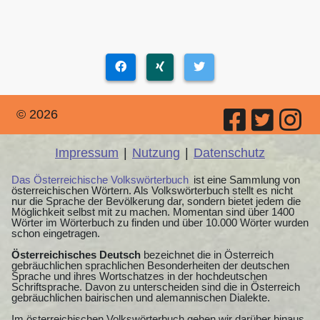
© 2026
Impressum
|
Nutzung
|
Datenschutz
Das Österreichische Volkswörterbuch
ist eine Sammlung von
österreichischen Wörtern. Als Volkswörterbuch stellt es nicht
nur die Sprache der Bevölkerung dar, sondern bietet jedem die
Möglichkeit selbst mit zu machen. Momentan sind über 1400
Wörter im Wörterbuch zu finden und über 10.000 Wörter wurden
schon eingetragen.
Österreichisches Deutsch
bezeichnet die in Österreich
gebräuchlichen sprachlichen Besonderheiten der deutschen
Sprache und ihres Wortschatzes in der hochdeutschen
Schriftsprache. Davon zu unterscheiden sind die in Österreich
gebräuchlichen bairischen und alemannischen Dialekte.
Im österreichischen Volkswörterbuch gehen wir darüber hinaus