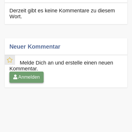
Derzeit gibt es keine Kommentare zu diesem
Wort.
Neuer Kommentar
Melde Dich an und erstelle einen neuen
Kommentar.
Anmelden