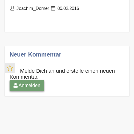
Joachim_Dorner
09.02.2016
Neuer Kommentar
Melde Dich an und erstelle einen neuen
Kommentar.
Anmelden