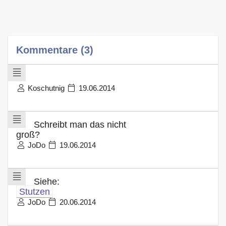
Kommentare (3)
Koschutnig
19.06.2014
Schreibt man das nicht
groß?
JoDo
19.06.2014
Siehe:
Stutzen
JoDo
20.06.2014