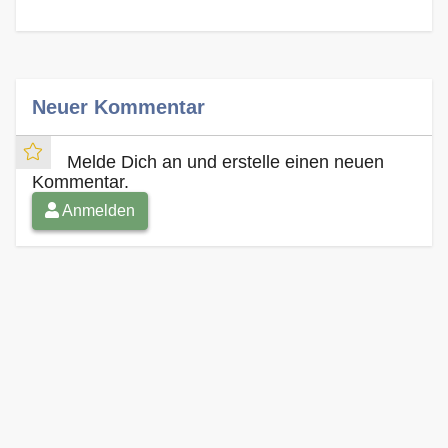
Neuer Kommentar
Melde Dich an und erstelle einen neuen
Kommentar.
Anmelden