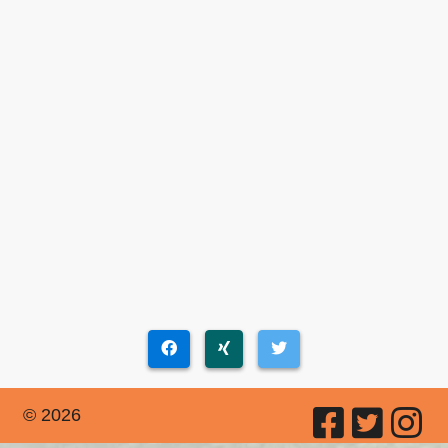
© 2026