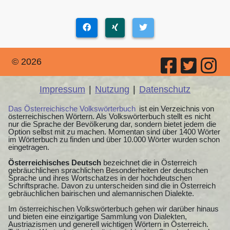
© 2026
Impressum
|
Nutzung
|
Datenschutz
Das Österreichische Volkswörterbuch
ist ein Verzeichnis von
österreichischen Wörtern. Als Volkswörterbuch stellt es nicht
nur die Sprache der Bevölkerung dar, sondern bietet jedem die
Option selbst mit zu machen. Momentan sind über 1400 Wörter
im Wörterbuch zu finden und über 10.000 Wörter wurden schon
eingetragen.
Österreichisches Deutsch
bezeichnet die in Österreich
gebräuchlichen sprachlichen Besonderheiten der deutschen
Sprache und ihres Wortschatzes in der hochdeutschen
Schriftsprache. Davon zu unterscheiden sind die in Österreich
gebräuchlichen bairischen und alemannischen Dialekte.
Im österreichischen Volkswörterbuch gehen wir darüber hinaus
und bieten eine einzigartige Sammlung von Dialekten,
Austriazismen und generell wichtigen Wörtern in Österreich.