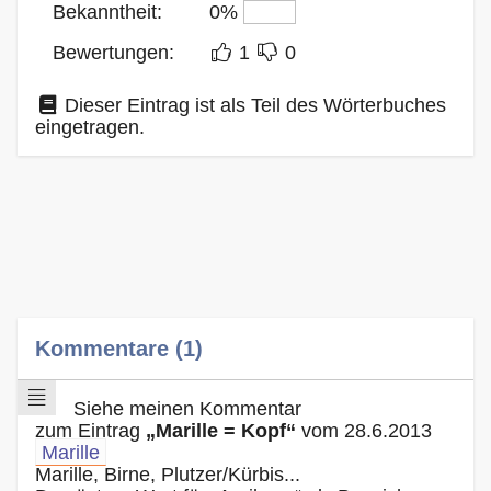
Bekanntheit:
0%
Bewertungen:
1
0
Dieser Eintrag ist als Teil des Wörterbuches
eingetragen.
Kommentare (1)
Siehe meinen Kommentar
zum Eintrag
„Marille = Kopf“
vom 28.6.2013
Marille
Marille, Birne, Plutzer/Kürbis...