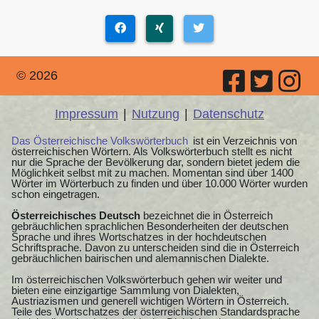
© 2026
Impressum
|
Nutzung
|
Datenschutz
Das Österreichische Volkswörterbuch
ist ein Verzeichnis von
österreichischen Wörtern. Als Volkswörterbuch stellt es nicht
nur die Sprache der Bevölkerung dar, sondern bietet jedem die
Möglichkeit selbst mit zu machen. Momentan sind über 1400
Wörter im Wörterbuch zu finden und über 10.000 Wörter wurden
schon eingetragen.
Österreichisches Deutsch
bezeichnet die in Österreich
gebräuchlichen sprachlichen Besonderheiten der deutschen
Sprache und ihres Wortschatzes in der hochdeutschen
Schriftsprache. Davon zu unterscheiden sind die in Österreich
gebräuchlichen bairischen und alemannischen Dialekte.
Im österreichischen Volkswörterbuch gehen wir weiter und
bieten eine einzigartige Sammlung von Dialekten,
Austriazismen und generell wichtigen Wörtern in Österreich.
Teile des Wortschatzes der österreichischen Standardsprache