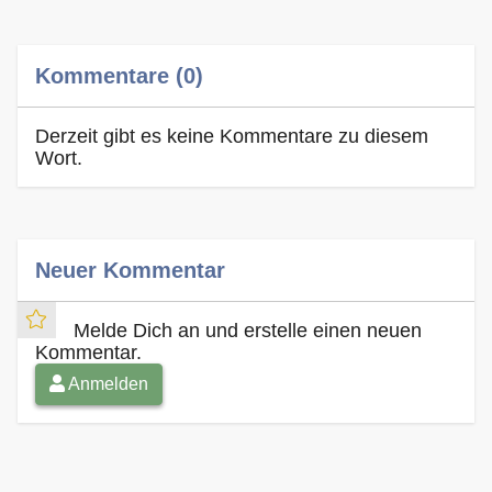
Kommentare (0)
Derzeit gibt es keine Kommentare zu diesem
Wort.
Neuer Kommentar
Melde Dich an und erstelle einen neuen
Kommentar.
Anmelden