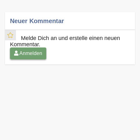
Neuer Kommentar
Melde Dich an und erstelle einen neuen
Kommentar.
Anmelden