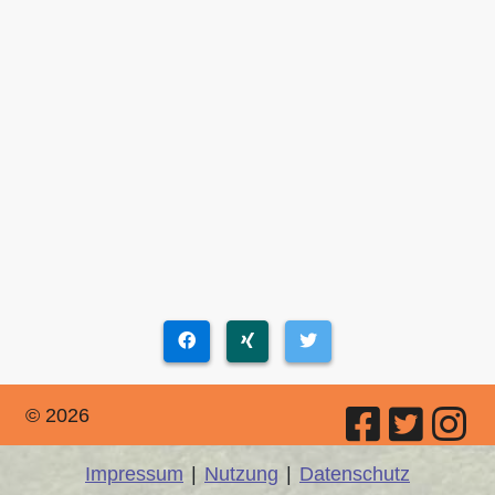
© 2026
Impressum
|
Nutzung
|
Datenschutz