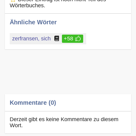
Wörterbuches.
Ähnliche Wörter
zerfransen, sich
+58
Kommentare (0)
Derzeit gibt es keine Kommentare zu diesem
Wort.