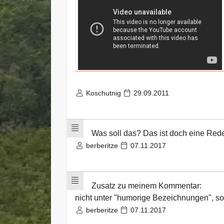
Koschutnig
29.09.2011
Was soll das? Das ist doch eine Red
berberitze
07.11.2017
Zusatz zu meinem Kommentar:
nicht unter "humorige Bezeichnungen", s
berberitze
07.11.2017