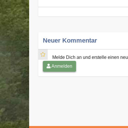
Neuer Kommentar
Melde Dich an und erstelle einen n
Anmelden