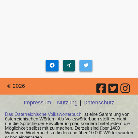
© 2026
Impressum
|
Nutzung
|
Datenschutz
Das Österreichische Volkswörterbuch
ist eine Sammlung von
österreichischen Wörtern. Als Volkswörterbuch stellt es nicht
nur die Sprache der Bevölkerung dar, sondern bietet jedem die
Möglichkeit selbst mit zu machen. Derzeit sind über 1400
Wörter im Wörterbuch zu finden und über 10.000 Wörter wurden
schon eingetragen.