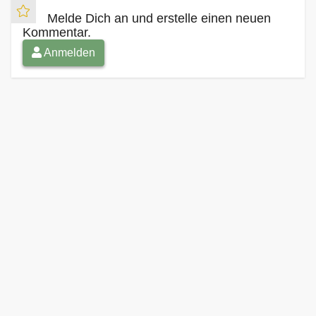
Melde Dich an und erstelle einen neuen
Kommentar.
Anmelden