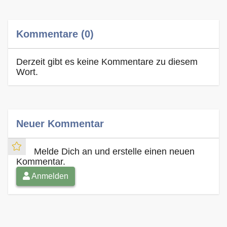
Kommentare (0)
Derzeit gibt es keine Kommentare zu diesem
Wort.
Neuer Kommentar
Melde Dich an und erstelle einen neuen
Kommentar.
Anmelden