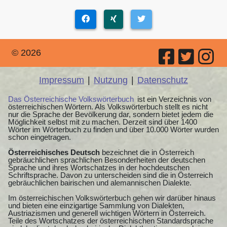
© 2026
Impressum
|
Nutzung
|
Datenschutz
Das Österreichische Volkswörterbuch
ist ein Verzeichnis von
österreichischen Wörtern. Als Volkswörterbuch stellt es nicht
nur die Sprache der Bevölkerung dar, sondern bietet jedem die
Möglichkeit selbst mit zu machen. Derzeit sind über 1400
Wörter im Wörterbuch zu finden und über 10.000 Wörter wurden
schon eingetragen.
Österreichisches Deutsch
bezeichnet die in Österreich
gebräuchlichen sprachlichen Besonderheiten der deutschen
Sprache und ihres Wortschatzes in der hochdeutschen
Schriftsprache. Davon zu unterscheiden sind die in Österreich
gebräuchlichen bairischen und alemannischen Dialekte.
Im österreichischen Volkswörterbuch gehen wir darüber hinaus
und bieten eine einzigartige Sammlung von Dialekten,
Austriazismen und generell wichtigen Wörtern in Österreich.
Teile des Wortschatzes der österreichischen Standardsprache