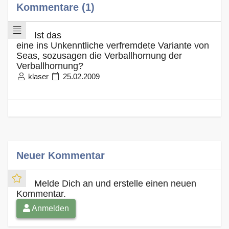
Kommentare (1)
Ist das
eine ins Unkenntliche verfremdete Variante von
Seas, sozusagen die Verballhornung der
Verballhornung?
klaser
25.02.2009
Neuer Kommentar
Melde Dich an und erstelle einen neuen
Kommentar.
Anmelden