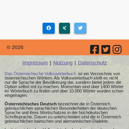
© 2026
Impressum
|
Nutzung
|
Datenschutz
Das Österreichische Volkswörterbuch
ist ein Verzeichnis von
österreichischen Wörtern. Als Volkswörterbuch stellt es nicht
nur die Sprache der Bevölkerung dar, sondern bietet jedem die
Option selbst mit zu machen. Momentan sind über 1400 Wörter
im Wörterbuch zu finden und über 10.000 Wörter wurden schon
eingetragen.
Österreichisches Deutsch
bezeichnet die in Österreich
gebräuchlichen sprachlichen Besonderheiten der deutschen
Sprache und ihres Wortschatzes in der hochdeutschen
Schriftsprache. Davon zu unterscheiden sind die in Österreich
gebräuchlichen bairischen und alemannischen Dialekte.