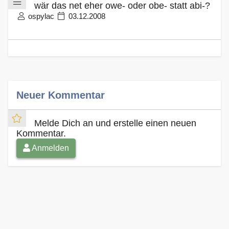
wär das net eher owe- oder obe- statt abi-?
ospylac
03.12.2008
Neuer Kommentar
Melde Dich an und erstelle einen neuen
Kommentar.
Anmelden