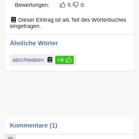
Bewertungen:
5
0
Dieser Eintrag ist als Teil des Wörterbuches
eingetragen.
Ähnliche Wörter
abschwaben
+8
Kommentare (1)