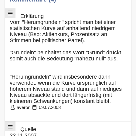
Erklärung
Vom "Herumgrundeln" spricht man bei einer
statistischen Kurve auf anhaltend niedrigem
Niveau (Bsp: Aktienkurs, Prozentsatz an
Stimmen bei politischer Partei).
"Grundeln" beinhaltet das Wort "Grund" drückt
somit auch die Bedeutung "nahezu null" aus.
"Herumgrundeln" wird insbesondere dann
verwendet, wenn die Kurve ursprünglich auf
höherem Niveau stand und dann auf niedriges
Niveau absackte und dort längerfristig (mit
kleineren Schwankungen) konstant bleibt.
averon
09.07.2008
Quelle
22.11.2007