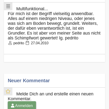
Multifunktional...
Für mich ist der Begriff vielseitig anwendbar.
Alles auf einem niedrigen Niveau, oder jenes
was sich am Boden bewegt, grundelt. Weiters,
der dafür eben verantwortlich ist, ist ein
Grundler. Es ist aber von meiner Seite aus nicht
als Schimpfwort gewertet! lg. pedrito
pedrito
27.04.2010
Neuer Kommentar
Melde Dich an und erstelle einen neuen
Kommentar.
Anmelden