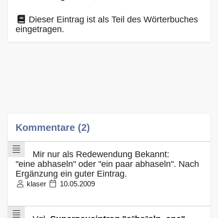
Dieser Eintrag ist als Teil des Wörterbuches
eingetragen.
Kommentare (2)
Mir nur als Redewendung Bekannt:
"eine abhaseln" oder "ein paar abhaseln". Nach
Ergänzung ein guter Eintrag.
klaser
10.05.2009