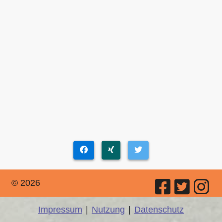
© 2026
Impressum
|
Nutzung
|
Datenschutz