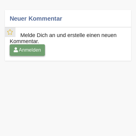
Neuer Kommentar
Melde Dich an und erstelle einen neuen
Kommentar.
Anmelden