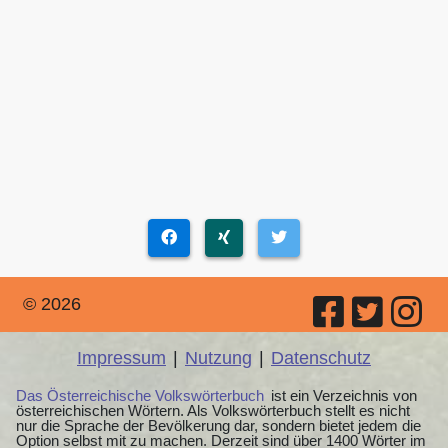
© 2026
Impressum
|
Nutzung
|
Datenschutz
Das Österreichische Volkswörterbuch
ist ein Verzeichnis von
österreichischen Wörtern. Als Volkswörterbuch stellt es nicht
nur die Sprache der Bevölkerung dar, sondern bietet jedem die
Option selbst mit zu machen. Derzeit sind über 1400 Wörter im