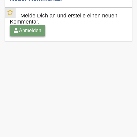
Melde Dich an und erstelle einen neuen
Kommentar.
Anmelden