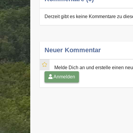
Derzeit gibt es keine Kommentare zu die
Neuer Kommentar
Melde Dich an und erstelle einen n
Anmelden