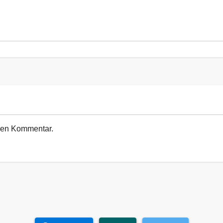
euen Kommentar.