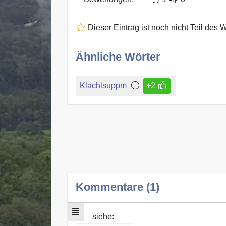
Dieser Eintrag ist noch nicht Teil des 
Ähnliche Wörter
Klachlsuppm
+2
Kommentare (1)
siehe: