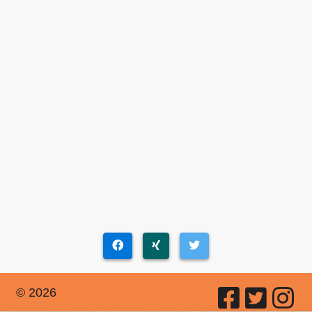
© 2026