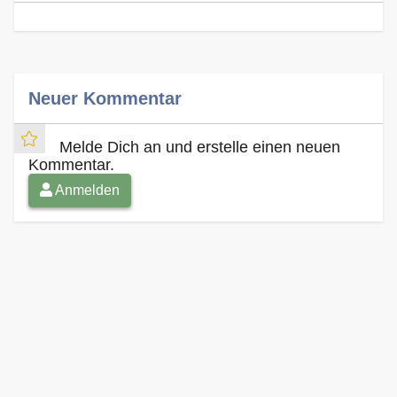
Neuer Kommentar
Melde Dich an und erstelle einen neuen
Kommentar.
Anmelden