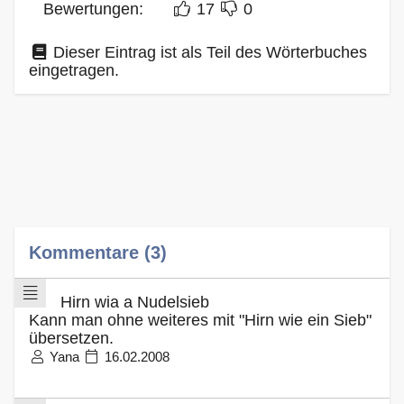
Bewertungen:
17
0
Dieser Eintrag ist als Teil des Wörterbuches
eingetragen.
Kommentare (3)
Hirn wia a Nudelsieb
Kann man ohne weiteres mit "Hirn wie ein Sieb"
übersetzen.
Yana
16.02.2008