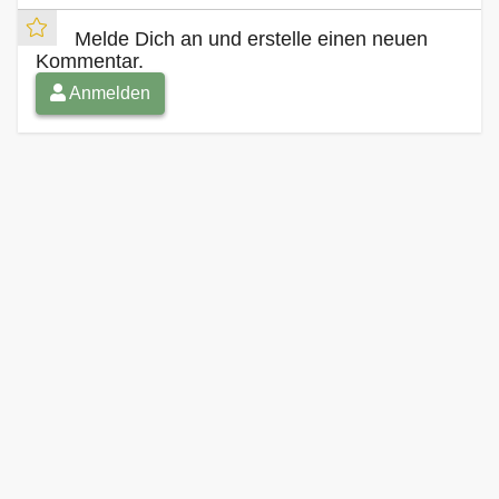
Melde Dich an und erstelle einen neuen
Kommentar.
Anmelden