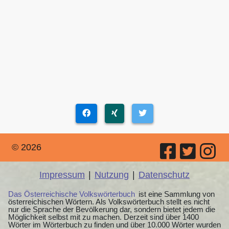
© 2026
Impressum
|
Nutzung
|
Datenschutz
Das Österreichische Volkswörterbuch
ist eine Sammlung von
österreichischen Wörtern. Als Volkswörterbuch stellt es nicht
nur die Sprache der Bevölkerung dar, sondern bietet jedem die
Möglichkeit selbst mit zu machen. Derzeit sind über 1400
Wörter im Wörterbuch zu finden und über 10.000 Wörter wurden