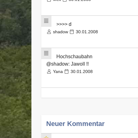
>>>> d
shadow
30.01.2008
Hochschaubahn
@shadow: Jawoll !!
Yana
30.01.2008
Neuer Kommentar