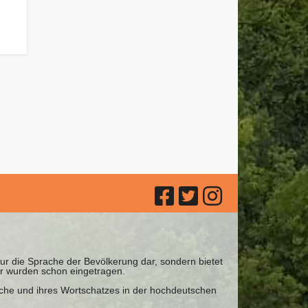
 nur die Sprache der Bevölkerung dar, sondern bietet
r wurden schon eingetragen.
ache und ihres Wortschatzes in der hochdeutschen