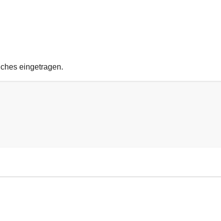
uches eingetragen.