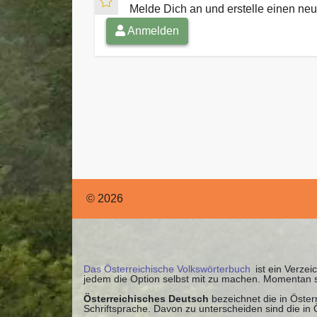
Melde Dich an und erstelle einen n
Anmelden
© 2026
Das Österreichische Volkswörterbuch
ist ein Verzei
jedem die Option selbst mit zu machen. Momentan 
Österreichisches Deutsch
bezeichnet die in Öste
Schriftsprache. Davon zu unterscheiden sind die in