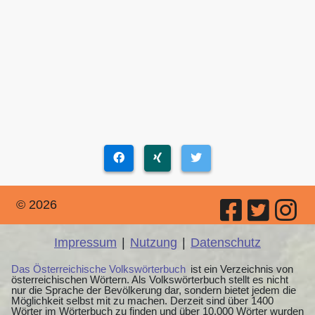
© 2026
Impressum
|
Nutzung
|
Datenschutz
Das Österreichische Volkswörterbuch
ist ein Verzeichnis von
österreichischen Wörtern. Als Volkswörterbuch stellt es nicht
nur die Sprache der Bevölkerung dar, sondern bietet jedem die
Möglichkeit selbst mit zu machen. Derzeit sind über 1400
Wörter im Wörterbuch zu finden und über 10.000 Wörter wurden