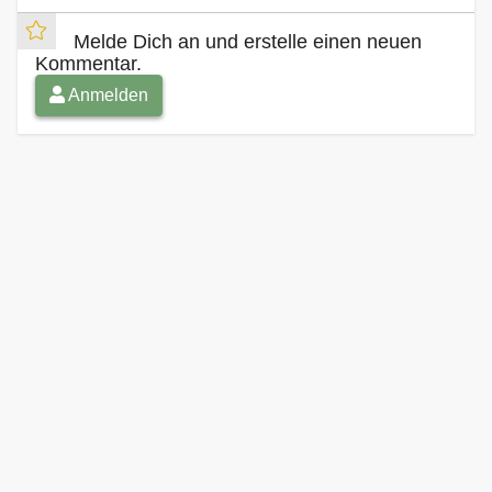
Melde Dich an und erstelle einen neuen
Kommentar.
Anmelden