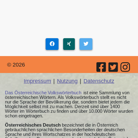
© 2026
Impressum
|
Nutzung
|
Datenschutz
Das Österreichische Volkswörterbuch
ist eine Sammlung von
österreichischen Wörtern. Als Volkswörterbuch stellt es nicht
nur die Sprache der Bevölkerung dar, sondern bietet jedem die
Möglichkeit selbst mit zu machen. Derzeit sind über 1400
Wörter im Wörterbuch zu finden und über 10.000 Wörter wurden
schon eingetragen.
Österreichisches Deutsch
bezeichnet die in Österreich
gebräuchlichen sprachlichen Besonderheiten der deutschen
Sprache und ihres Wortschatzes in der hochdeutschen