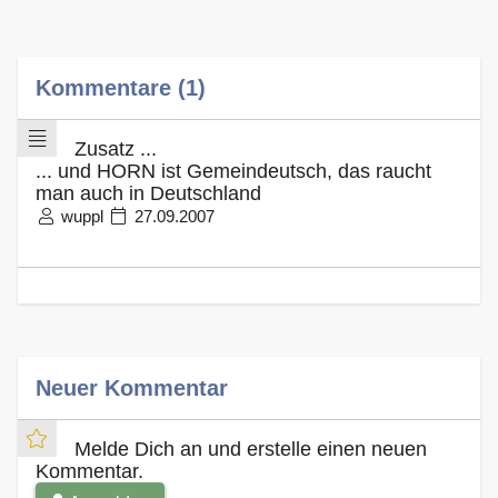
Kommentare (1)
Zusatz ...
... und HORN ist Gemeindeutsch, das raucht
man auch in Deutschland
wuppl
27.09.2007
Neuer Kommentar
Melde Dich an und erstelle einen neuen
Kommentar.