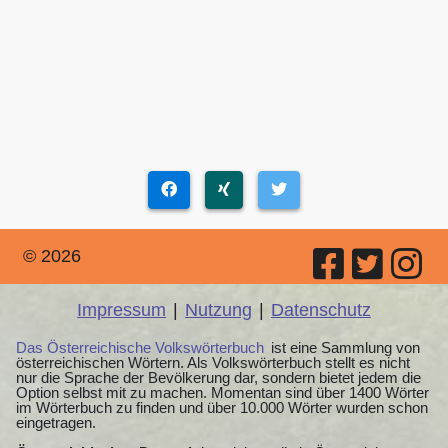
© 2026
Impressum
|
Nutzung
|
Datenschutz
Das Österreichische Volkswörterbuch
ist eine Sammlung von
österreichischen Wörtern. Als Volkswörterbuch stellt es nicht
nur die Sprache der Bevölkerung dar, sondern bietet jedem die
Option selbst mit zu machen. Momentan sind über 1400 Wörter
im Wörterbuch zu finden und über 10.000 Wörter wurden schon
eingetragen.