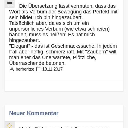
Die Übersetzung lässt vermuten, dass das
Wort als Verbum der Bewegung das Perfekt mit
sein bildet: Ich bin hingezaubert.
Tatsächlich aber, da es sich um ein
unpersönliches Verbum (wie etwa schneien)
handelt, muss es heißen: Es hat mich
hingezaubert.
"Elegant" - das ist Geschmackssache. In jedem
Fall aber heftig, schmerzhaft. Mit "Zaubern" will
man eher das Unerwartete, Plötzliche,
Überraschende betonen.
berberitze
18.11.2017
Neuer Kommentar