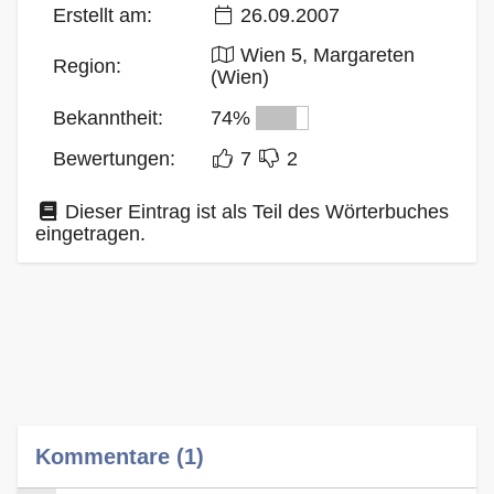
Erstellt am:
26.09.2007
Wien 5, Margareten
Region:
(Wien)
Bekanntheit:
74%
Bewertungen:
7
2
Dieser Eintrag ist als Teil des Wörterbuches
eingetragen.
Kommentare (1)