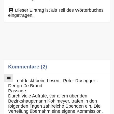
Dieser Eintrag ist als Teil des Wörterbuches
eingetragen.
Kommentare (2)
entdeckt beim Lesen.. Peter Rosegger -
Der große Brand
Passage :
Durch viele Aufrufe, vor allem über den
Bezirkshauptmann Kohlmeyer, trafen in den
folgenden Tagen zahlreiche Spenden ein. Die
Verteilung übernahm eine eigene Kommission.